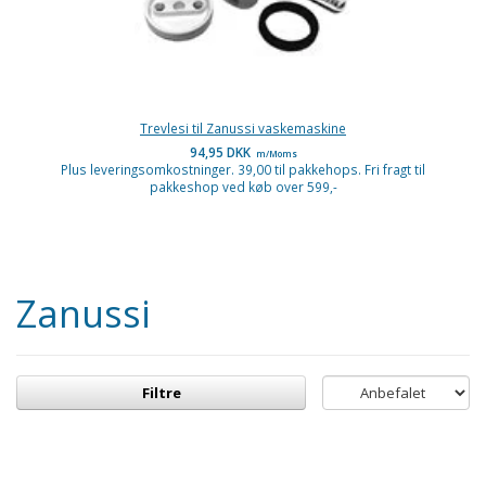
Trevlesi til Zanussi vaskemaskine
94,95 DKK
m/Moms
Plus leveringsomkostninger. 39,00 til pakkehops. Fri fragt til
pakkeshop ved køb over 599,-
Zanussi
Filtre