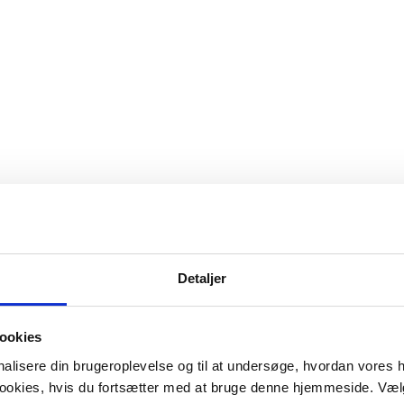
Detaljer
ookies
onalisere din brugeroplevelse og til at undersøge, hvordan vores
 cookies, hvis du fortsætter med at bruge denne hjemmeside. Væl