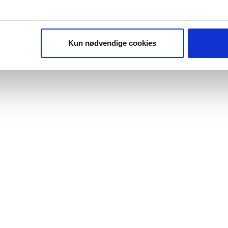
Kun nødvendige cookies