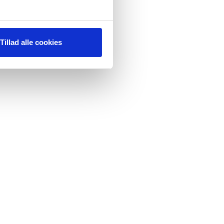
Tillad alle cookies