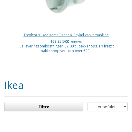
Trevlesi til Ikea samt Fisher & Paykel vaskemaskine
169,95 DKK
m/Moms
Plus leveringsomkostninger. 39,00 til pakkehops. Fri fragt til
pakkeshop ved køb over 599,-
Ikea
Filtre