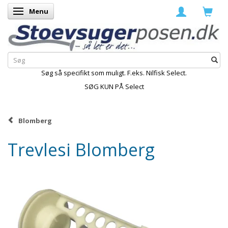
Menu
Skifte navigation
Søg så specifikt som muligt. F.eks. Nilfisk Select.
SØG KUN PÅ Select
Blomberg
Trevlesi Blomberg