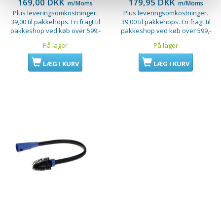
169,00 DKK
179,95 DKK
m/Moms
m/Moms
Plus leveringsomkostninger.
Plus leveringsomkostninger.
39,00 til pakkehops. Fri fragt til
39,00 til pakkehops. Fri fragt til
pakkeshop ved køb over 599,-
pakkeshop ved køb over 599,-
På lager
På lager
LÆG I KURV
LÆG I KURV