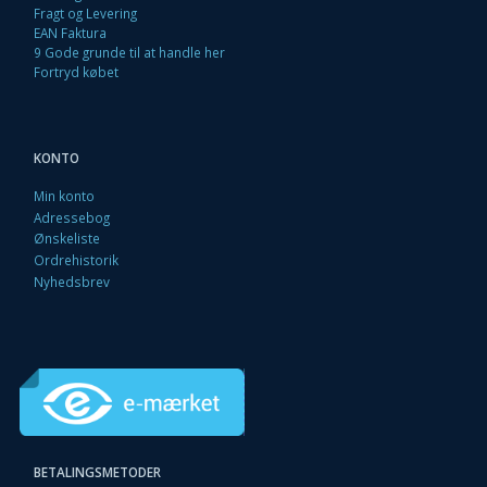
Fragt og Levering
EAN Faktura
9 Gode grunde til at handle her
Fortryd købet
KONTO
Min konto
Adressebog
Ønskeliste
Ordrehistorik
Nyhedsbrev
BETALINGSMETODER