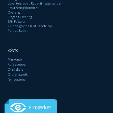
Loyalitetsrabat. Rabat til faste kunder
Returneringsformular
Oversigt
Fragt og Levering
EAN Faktura
9 Gode grunde til at handle her
Fortryd købet
KONTO
Min konto
Adressebog
Ønskeliste
Ordrehistorik
Nyhedsbrev