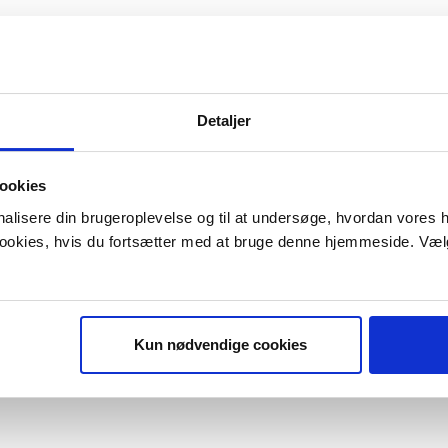
Detaljer
ookies
onalisere din brugeroplevelse og til at undersøge, hvordan vores
 cookies, hvis du fortsætter med at bruge denne hjemmeside. Væl
Kun nødvendige cookies