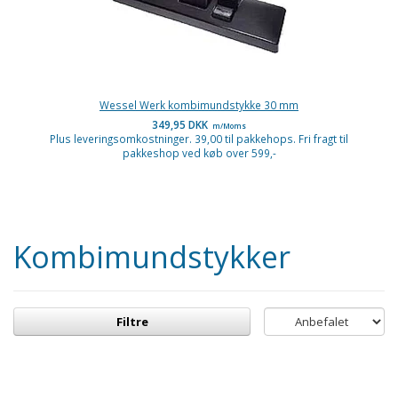
Wessel Werk kombimundstykke 30 mm
349,95 DKK
m/Moms
Plus leveringsomkostninger. 39,00 til pakkehops. Fri fragt til
pakkeshop ved køb over 599,-
Kombimundstykker
Filtre