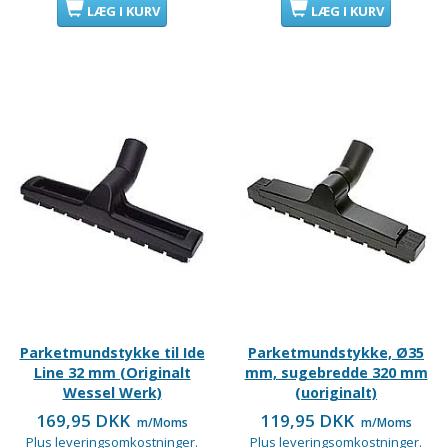
LÆG I KURV
LÆG I KURV
Parketmundstykke til Ide
Parketmundstykke, Ø35
Line 32 mm (Originalt
mm, sugebredde 320 mm
Wessel Werk)
(uoriginalt)
169,95 DKK
119,95 DKK
m/Moms
m/Moms
Plus leveringsomkostninger.
Plus leveringsomkostninger.