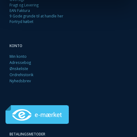
Fragt og Levering
EAN Faktura
9 Gode grunde til at handle her
Fortryd købet
KONTO
Min konto
Adressebog
Ønskeliste
Ordrehistorik
Nyhedsbrev
BETALINGSMETODER