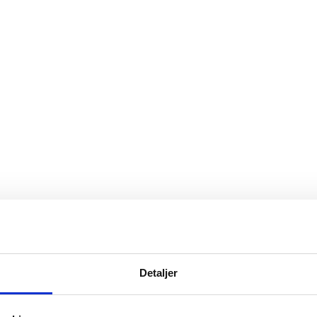
Detaljer