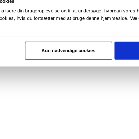
ookies
onalisere din brugeroplevelse og til at undersøge, hvordan vores
 cookies, hvis du fortsætter med at bruge denne hjemmeside. Væl
Kun nødvendige cookies