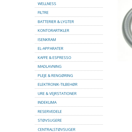
WELLNESS
FILTRE
BATTERIER & LYGTER
KONTORARTIKLER
ISENKRAM
EL-APPARATER
KAFFE & ESPRESSO
MADLAVNING
PLEJE & RENGØRING
ELEKTRONIK-TILBEHØR
URE & VEJRSTATIONER
INDEKLIMA
RESERVEDELE
STØVSUGERE
CENTRALSTØVSUGER