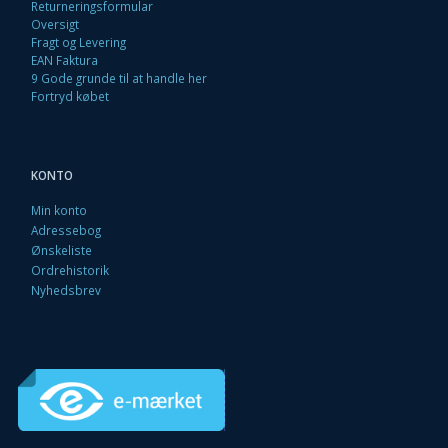
Returneringsformular
Oversigt
Fragt og Levering
EAN Faktura
9 Gode grunde til at handle her
Fortryd købet
KONTO
Min konto
Adressebog
Ønskeliste
Ordrehistorik
Nyhedsbrev