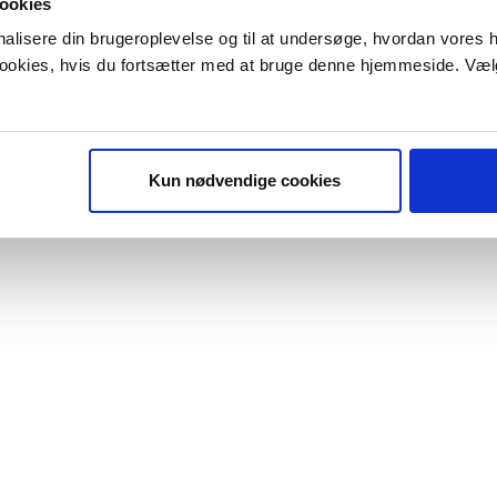
ookies
onalisere din brugeroplevelse og til at undersøge, hvordan vores
 cookies, hvis du fortsætter med at bruge denne hjemmeside. Væl
Kun nødvendige cookies