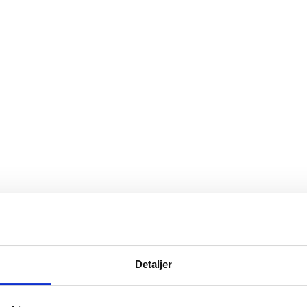
Detaljer