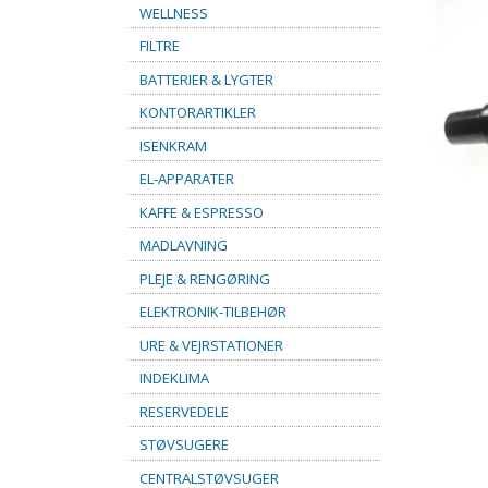
WELLNESS
FILTRE
BATTERIER & LYGTER
KONTORARTIKLER
ISENKRAM
EL-APPARATER
KAFFE & ESPRESSO
MADLAVNING
PLEJE & RENGØRING
ELEKTRONIK-TILBEHØR
URE & VEJRSTATIONER
INDEKLIMA
RESERVEDELE
STØVSUGERE
CENTRALSTØVSUGER