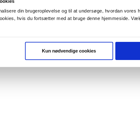
ookies
onalisere din brugeroplevelse og til at undersøge, hvordan vores
 cookies, hvis du fortsætter med at bruge denne hjemmeside. Væl
Kun nødvendige cookies