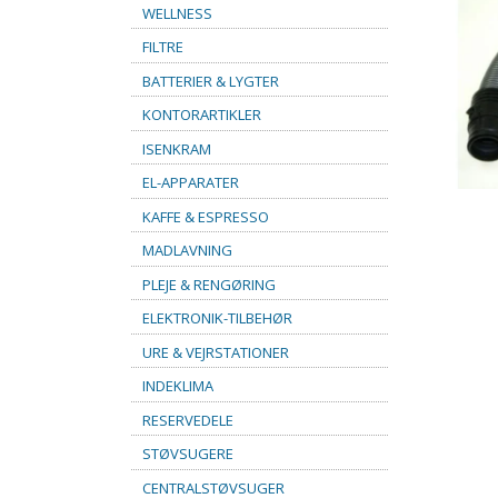
WELLNESS
FILTRE
BATTERIER & LYGTER
KONTORARTIKLER
ISENKRAM
EL-APPARATER
KAFFE & ESPRESSO
MADLAVNING
PLEJE & RENGØRING
ELEKTRONIK-TILBEHØR
URE & VEJRSTATIONER
INDEKLIMA
RESERVEDELE
STØVSUGERE
CENTRALSTØVSUGER