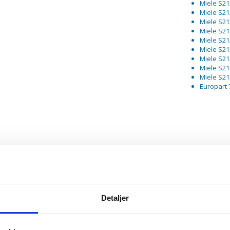
Miele S21
Miele S21
Miele S21
Miele S21
Miele S21
Miele S21
Miele S21
Miele S21
Miele S21
Europart 
Detaljer