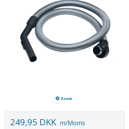
Zoom
249,95 DKK
m/Moms