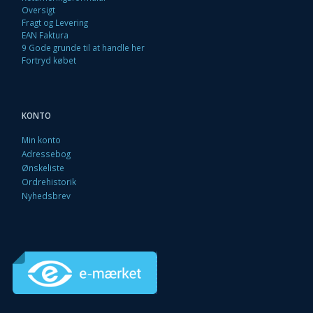
Oversigt
Fragt og Levering
EAN Faktura
9 Gode grunde til at handle her
Fortryd købet
KONTO
Min konto
Adressebog
Ønskeliste
Ordrehistorik
Nyhedsbrev