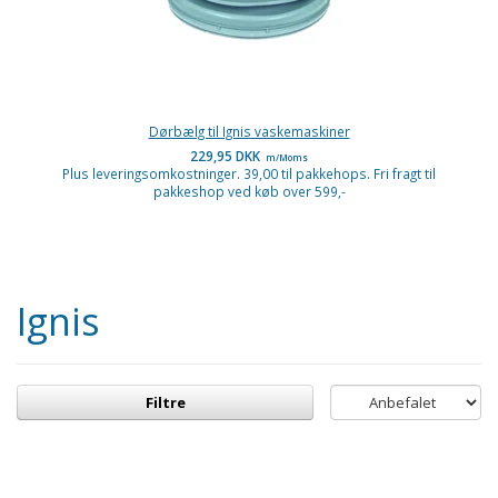
Dørbælg til Ignis vaskemaskiner
229,95 DKK
m/Moms
Plus leveringsomkostninger. 39,00 til pakkehops. Fri fragt til
pakkeshop ved køb over 599,-
Ignis
Filtre