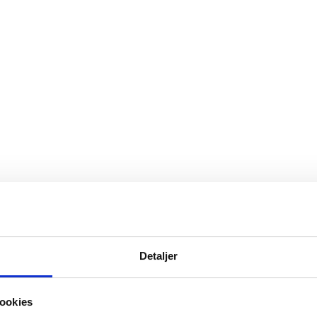
Detaljer
ookies