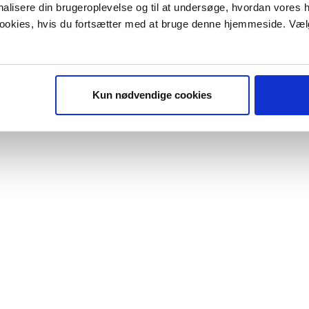
onalisere din brugeroplevelse og til at undersøge, hvordan vores
 cookies, hvis du fortsætter med at bruge denne hjemmeside. Væl
Kun nødvendige cookies