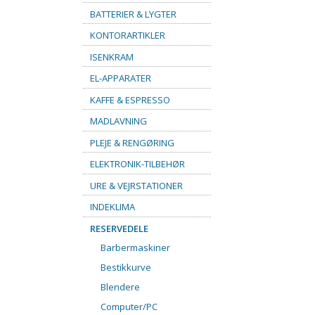
BATTERIER & LYGTER
KONTORARTIKLER
ISENKRAM
EL-APPARATER
KAFFE & ESPRESSO
MADLAVNING
PLEJE & RENGØRING
ELEKTRONIK-TILBEHØR
URE & VEJRSTATIONER
INDEKLIMA
RESERVEDELE
Barbermaskiner
Bestikkurve
Blendere
Computer/PC