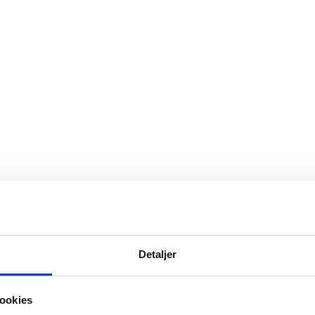
Detaljer
ookies