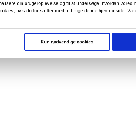
onalisere din brugeroplevelse og til at undersøge, hvordan vores
 cookies, hvis du fortsætter med at bruge denne hjemmeside. Væl
Kun nødvendige cookies