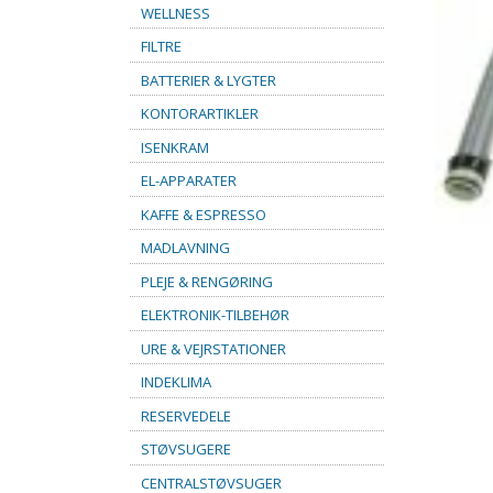
WELLNESS
FILTRE
BATTERIER & LYGTER
KONTORARTIKLER
ISENKRAM
EL-APPARATER
KAFFE & ESPRESSO
MADLAVNING
PLEJE & RENGØRING
ELEKTRONIK-TILBEHØR
URE & VEJRSTATIONER
INDEKLIMA
RESERVEDELE
STØVSUGERE
CENTRALSTØVSUGER