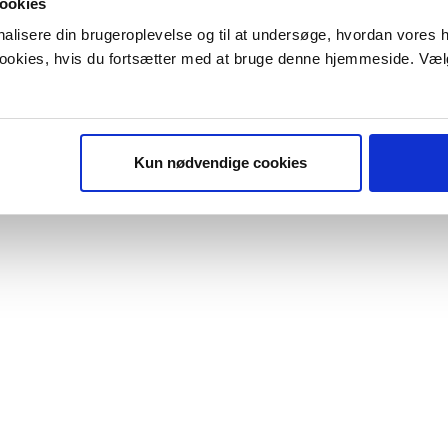
ookies
onalisere din brugeroplevelse og til at undersøge, hvordan vores
 cookies, hvis du fortsætter med at bruge denne hjemmeside. Væl
Kun nødvendige cookies