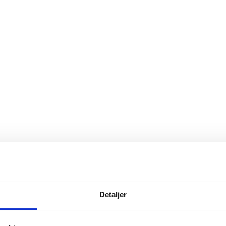
Detaljer