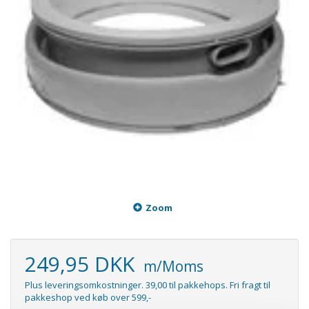
Zoom
249,95 DKK
m/Moms
Plus leveringsomkostninger. 39,00 til pakkehops. Fri fragt til
pakkeshop ved køb over 599,-