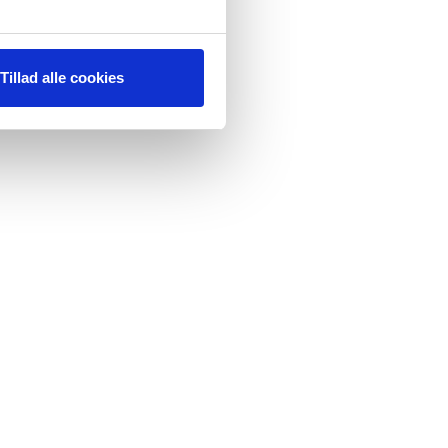
Tillad alle cookies