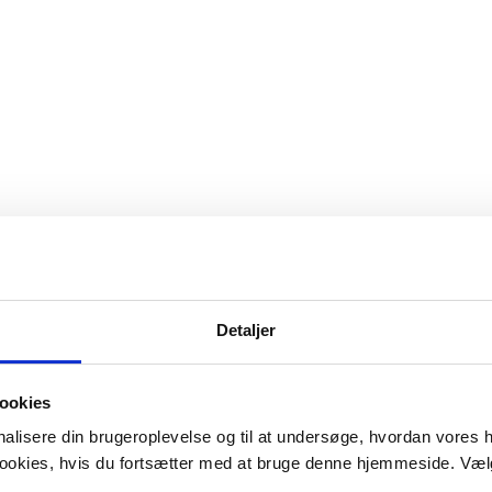
Detaljer
ookies
onalisere din brugeroplevelse og til at undersøge, hvordan vores
 cookies, hvis du fortsætter med at bruge denne hjemmeside. Væl