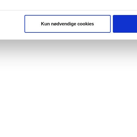
Kun nødvendige cookies