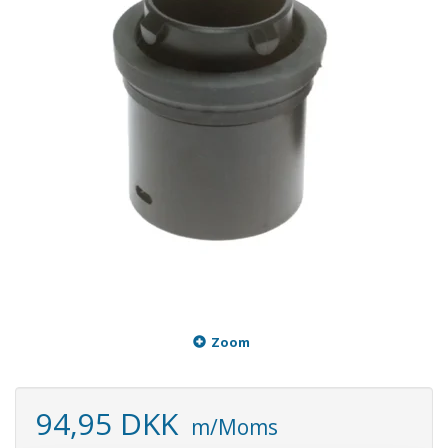
Zoom
94,95 DKK
m/Moms