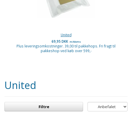
United
69,95 DKK
m/Moms
Plus leveringsomkostninger. 39,00 til pakkehops. Fri fragt til
pakkeshop ved køb over 599,-
United
Filtre