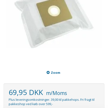
Zoom
69,95 DKK
m/Moms
Plus leveringsomkostninger. 39,00 til pakkehops. Fri fragt til
pakkeshop ved køb over 599,-