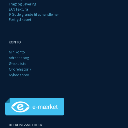
Fragt og Levering
EAN Faktura
9 Gode grunde til at handle her
Fortryd købet
KONTO
Min konto
Adressebog
Ønskeliste
Ordrehistorik
Nyhedsbrev
BETALINGSMETODER