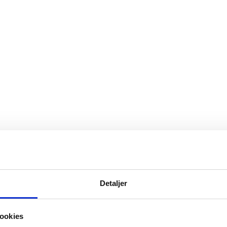
Detaljer
ookies