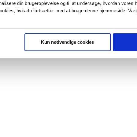
onalisere din brugeroplevelse og til at undersøge, hvordan vores
 cookies, hvis du fortsætter med at bruge denne hjemmeside. Væl
Kun nødvendige cookies