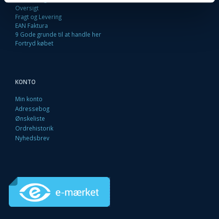
Oversigt
Fragt og Levering
EAN Faktura
9 Gode grunde til at handle her
Fortryd købet
KONTO
Min konto
Adressebog
Ønskeliste
Ordrehistorik
Nyhedsbrev