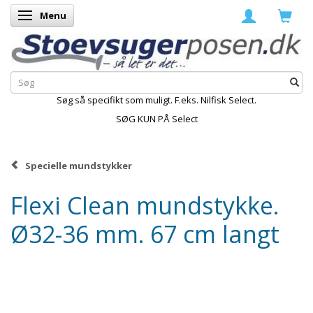
Menu
Skifte navigation
Søg så specifikt som muligt. F.eks. Nilfisk Select.
SØG KUN PÅ Select
Specielle mundstykker
Flexi Clean mundstykke.
Ø32-36 mm. 67 cm langt