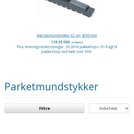
Børstemundstykke 32 cm, Ø30 mm
139,95 DKK
m/Moms
Plus leveringsomkostninger. 39,00 til pakkehops. Fri fragt til
pakkeshop ved køb over 599,-
Parketmundstykker
Filtre