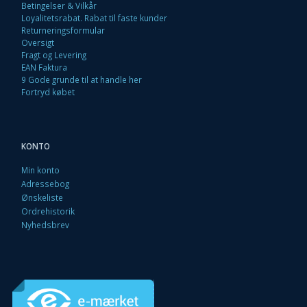
Betingelser & Vilkår
Loyalitetsrabat. Rabat til faste kunder
Returneringsformular
Oversigt
Fragt og Levering
EAN Faktura
9 Gode grunde til at handle her
Fortryd købet
KONTO
Min konto
Adressebog
Ønskeliste
Ordrehistorik
Nyhedsbrev