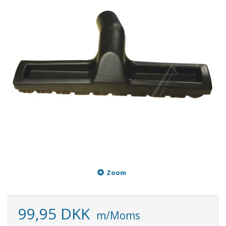
Zoom
99,95 DKK
m/Moms