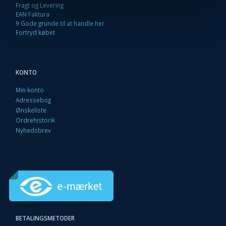
Fragt og Levering
EAN Faktura
9 Gode grunde til at handle her
Fortryd købet
KONTO
Min konto
Adressebog
Ønskeliste
Ordrehistorik
Nyhedsbrev
BETALINGSMETODER