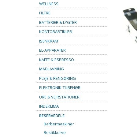
WELLNESS
FILTRE
BATTERIER & LYGTER
KONTORARTIKLER
ISENKRAM
EL-APPARATER
KAFFE & ESPRESSO
MADLAVNING
PLEJE & RENGØRING
ELEKTRONIK-TILBEHØR
URE & VEJRSTATIONER
INDEKLIMA
RESERVEDELE
Barbermaskiner
Bestikkurve