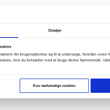
Detaljer
ookies
onalisere din brugeroplevelse og til at undersøge, hvordan vores
 cookies, hvis du fortsætter med at bruge denne hjemmeside. Væl
Kun nødvendige cookies