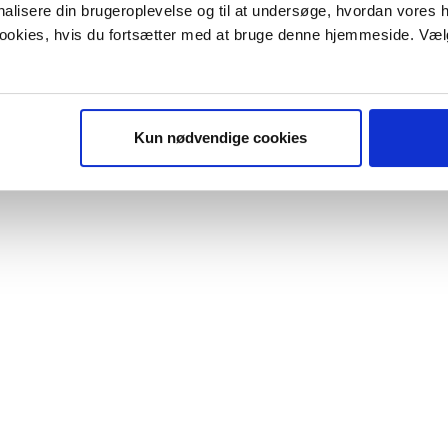
onalisere din brugeroplevelse og til at undersøge, hvordan vores
 cookies, hvis du fortsætter med at bruge denne hjemmeside. Væl
Kun nødvendige cookies