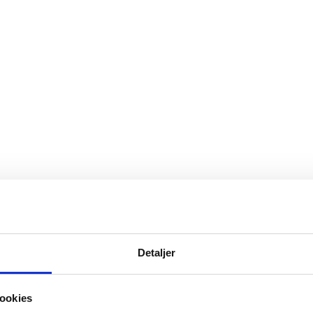
Detaljer
ookies