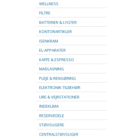
WELLNESS
FILTRE
BATTERIER & LYGTER
KONTORARTIKLER
ISENKRAM
EL-APPARATER
KAFFE & ESPRESSO
MADLAVNING
PLEJE & RENGØRING
ELEKTRONIK-TILBEHØR
URE & VEJRSTATIONER
INDEKLIMA
RESERVEDELE
STØVSUGERE
CENTRALSTØVSUGER