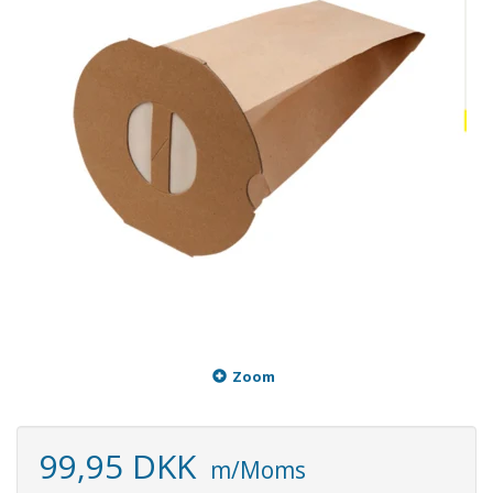
Zoom
99,95 DKK
m/Moms