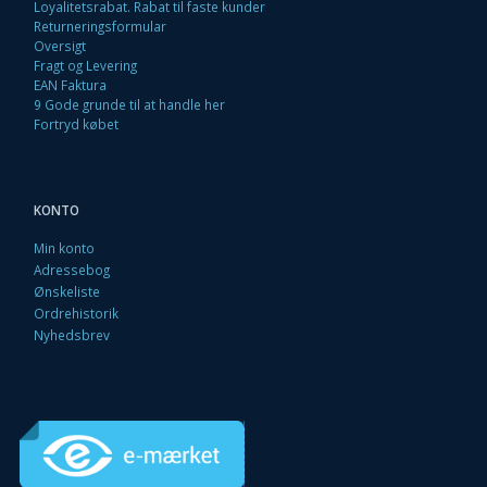
Loyalitetsrabat. Rabat til faste kunder
Returneringsformular
Oversigt
Fragt og Levering
EAN Faktura
9 Gode grunde til at handle her
Fortryd købet
KONTO
Min konto
Adressebog
Ønskeliste
Ordrehistorik
Nyhedsbrev