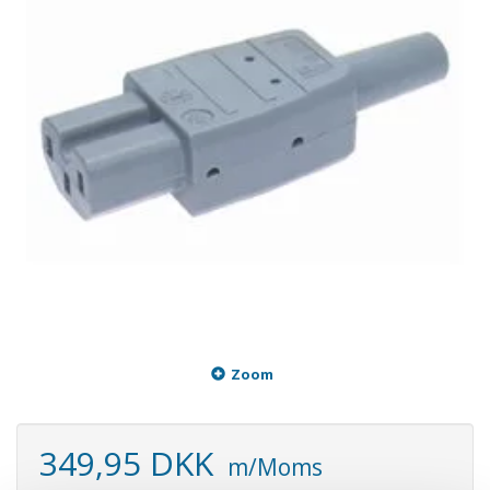
Zoom
349,95 DKK
m/Moms