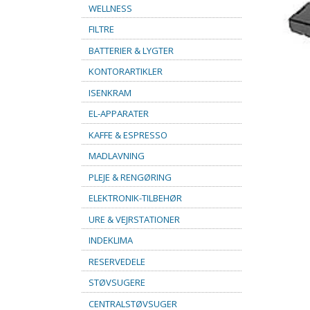
WELLNESS
FILTRE
BATTERIER & LYGTER
KONTORARTIKLER
ISENKRAM
EL-APPARATER
KAFFE & ESPRESSO
MADLAVNING
PLEJE & RENGØRING
ELEKTRONIK-TILBEHØR
URE & VEJRSTATIONER
INDEKLIMA
RESERVEDELE
STØVSUGERE
CENTRALSTØVSUGER