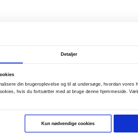
Detaljer
ookies
onalisere din brugeroplevelse og til at undersøge, hvordan vores
 cookies, hvis du fortsætter med at bruge denne hjemmeside. Væl
Kun nødvendige cookies