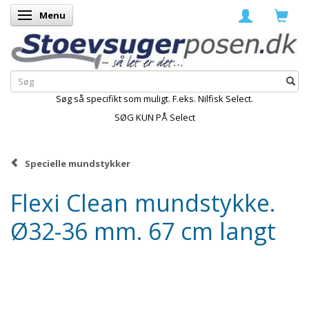
Menu
Skifte navigation
Søg så specifikt som muligt. F.eks. Nilfisk Select.
SØG KUN PÅ Select
Specielle mundstykker
Flexi Clean mundstykke.
Ø32-36 mm. 67 cm langt