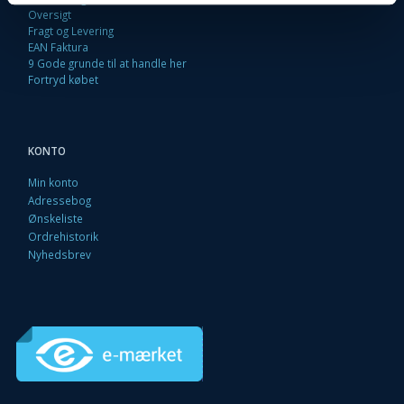
Oversigt
Fragt og Levering
EAN Faktura
9 Gode grunde til at handle her
Fortryd købet
KONTO
Min konto
Adressebog
Ønskeliste
Ordrehistorik
Nyhedsbrev