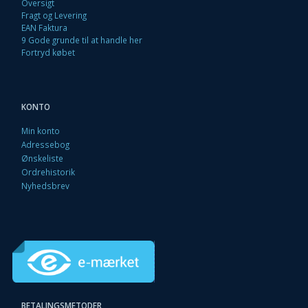
Oversigt
Fragt og Levering
EAN Faktura
9 Gode grunde til at handle her
Fortryd købet
KONTO
Min konto
Adressebog
Ønskeliste
Ordrehistorik
Nyhedsbrev
BETALINGSMETODER