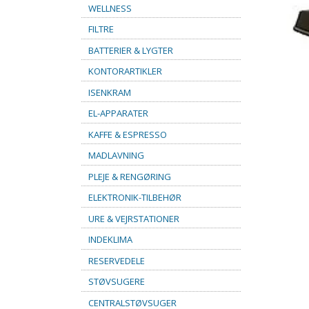
WELLNESS
FILTRE
BATTERIER & LYGTER
KONTORARTIKLER
ISENKRAM
EL-APPARATER
KAFFE & ESPRESSO
MADLAVNING
PLEJE & RENGØRING
ELEKTRONIK-TILBEHØR
URE & VEJRSTATIONER
INDEKLIMA
RESERVEDELE
STØVSUGERE
CENTRALSTØVSUGER