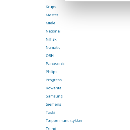
Krups
Master
Miele
National
Nilfisk
Numatic
OBH
Panasonic
Philips
Progress
Rowenta
Samsung
Siemens
Taski
Tæppe-mundstykker
Trend