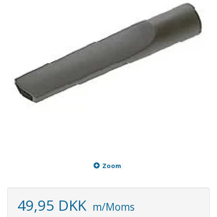
Zoom
49,95 DKK
m/Moms