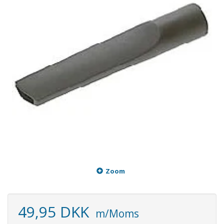
Zoom
49,95 DKK
m/Moms