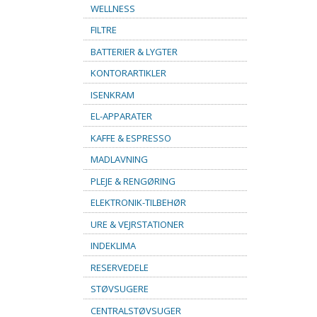
WELLNESS
FILTRE
BATTERIER & LYGTER
KONTORARTIKLER
ISENKRAM
EL-APPARATER
KAFFE & ESPRESSO
MADLAVNING
PLEJE & RENGØRING
ELEKTRONIK-TILBEHØR
URE & VEJRSTATIONER
INDEKLIMA
RESERVEDELE
STØVSUGERE
CENTRALSTØVSUGER