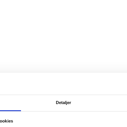
Detaljer
ookies