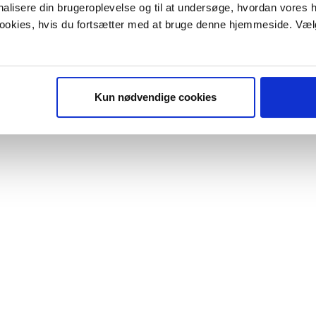
onalisere din brugeroplevelse og til at undersøge, hvordan vores
 cookies, hvis du fortsætter med at bruge denne hjemmeside. Væl
Kun nødvendige cookies