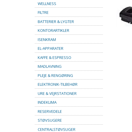
WELLNESS
FILTRE
BATTERIER & LYGTER
KONTORARTIKLER
ISENKRAM
EL-APPARATER
KAFFE & ESPRESSO
MADLAVNING
PLEJE & RENGØRING
ELEKTRONIK-TILBEHØR
URE & VEJRSTATIONER
INDEKLIMA
RESERVEDELE
STØVSUGERE
CENTRALSTØVSUGER