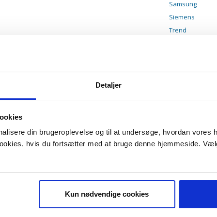
Samsung
Siemens
Trend
Detaljer
ookies
onalisere din brugeroplevelse og til at undersøge, hvordan vores
 cookies, hvis du fortsætter med at bruge denne hjemmeside. Væl
Kun nødvendige cookies