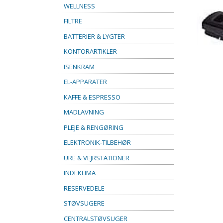
WELLNESS
FILTRE
BATTERIER & LYGTER
KONTORARTIKLER
ISENKRAM
EL-APPARATER
KAFFE & ESPRESSO
MADLAVNING
PLEJE & RENGØRING
ELEKTRONIK-TILBEHØR
URE & VEJRSTATIONER
INDEKLIMA
RESERVEDELE
STØVSUGERE
CENTRALSTØVSUGER