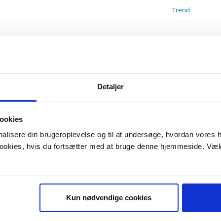
Trend
Detaljer
ookies
onalisere din brugeroplevelse og til at undersøge, hvordan vores
 cookies, hvis du fortsætter med at bruge denne hjemmeside. Væl
Kun nødvendige cookies