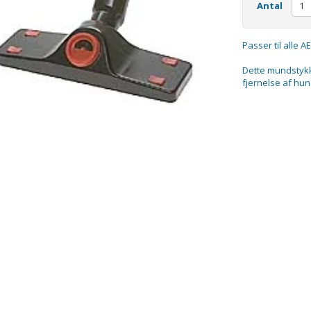
Antal
Passer til alle 
Dette mundstykke
fjernelse af hun