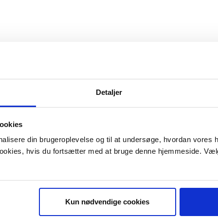
Detaljer
ookies
onalisere din brugeroplevelse og til at undersøge, hvordan vores
 cookies, hvis du fortsætter med at bruge denne hjemmeside. Væl
Kun nødvendige cookies