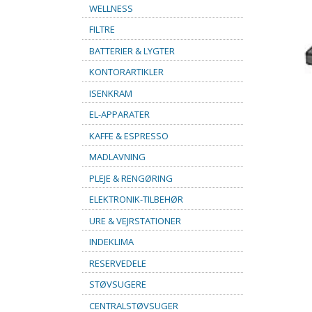
WELLNESS
FILTRE
BATTERIER & LYGTER
KONTORARTIKLER
ISENKRAM
EL-APPARATER
KAFFE & ESPRESSO
MADLAVNING
PLEJE & RENGØRING
ELEKTRONIK-TILBEHØR
URE & VEJRSTATIONER
INDEKLIMA
RESERVEDELE
STØVSUGERE
CENTRALSTØVSUGER