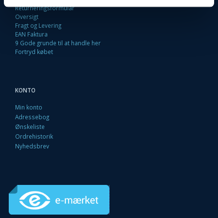
Returneringsformular
Oversigt
Fragt og Levering
EAN Faktura
9 Gode grunde til at handle her
Fortryd købet
KONTO
Min konto
Adressebog
Ønskeliste
Ordrehistorik
Nyhedsbrev