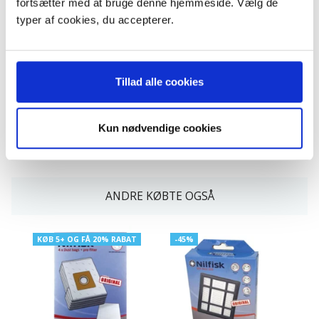
fortsætter med at bruge denne hjemmeside. Vælg de
Nilfisk - Nilfisk Neo Energy Black
Nilfisk - Nilfisk Neo Energy Parquet
typer af cookies, du accepterer.
Nilfisk - Nilfisk Neo Energy Xtra
Nilfisk - Nilfisk Neo Parquet
Nilfisk - Nilfisk Neo Power
Nilfisk - Nilfisk Neo Power Orange
Nilfisk - Nilfisk Neo Power White
Tillad alle cookies
Indhold:
5 stk. støvsugerposer i stof
Kun nødvendige cookies
1 stk. prefilter
ANDRE KØBTE OGSÅ
KØB 5+ OG FÅ 20% RABAT
-45%