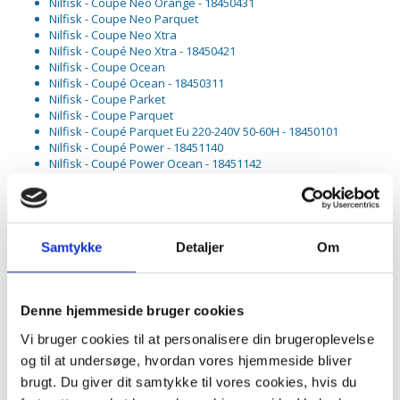
Nilfisk - Coupé Neo Orange - 18450431
Nilfisk - Coupe Neo Parquet
Nilfisk - Coupe Neo Xtra
Nilfisk - Coupé Neo Xtra - 18450421
Nilfisk - Coupe Ocean
Nilfisk - Coupé Ocean - 18450311
Nilfisk - Coupe Parket
Nilfisk - Coupe Parquet
Nilfisk - Coupé Parquet Eu 220-240V 50-60H - 18450101
Nilfisk - Coupé Power - 18451140
Nilfisk - Coupé Power Ocean - 18451142
Nilfisk - Coupé Power Special - 18451141
Nilfisk - Coupe Special
Nilfisk - Coupé Special - 18450301
Nilfisk - Coupe Xtra
Nilfisk - GM60
Samtykke
Detaljer
Om
Nilfisk - GM62
Nilfisk - GM64
Nilfisk - GM65
Nilfisk - Go
Denne hjemmeside bruger cookies
Nilfisk - Go Basic
Vi bruger cookies til at personalisere din brugeroplevelse
Nilfisk - Go Centuria
Nilfisk - Go Plus
og til at undersøge, hvordan vores hjemmeside bliver
Nilfisk - Nilfisk Neo
brugt. Du giver dit samtykke til vores cookies, hvis du
Nilfisk - Nilfisk Neo Energy