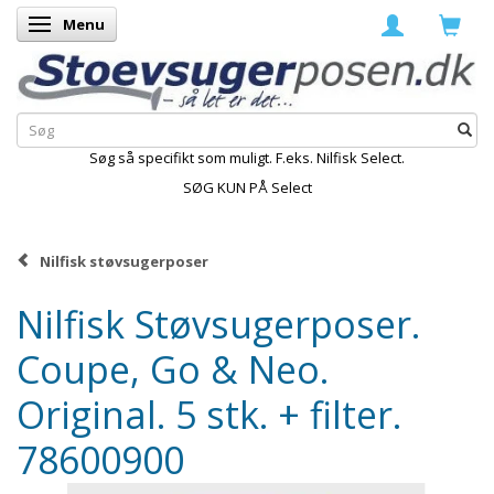
Menu
Skifte navigation
Søg så specifikt som muligt. F.eks. Nilfisk Select.
SØG KUN PÅ Select
Nilfisk støvsugerposer
Nilfisk Støvsugerposer.
Coupe, Go & Neo.
Original. 5 stk. + filter.
78600900