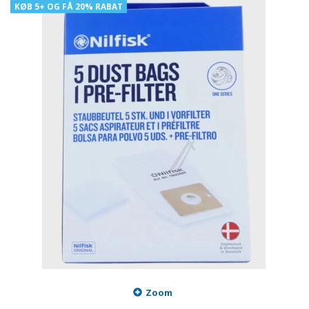
KØB 5+ OG FÅ 20% RABAT
Zoom