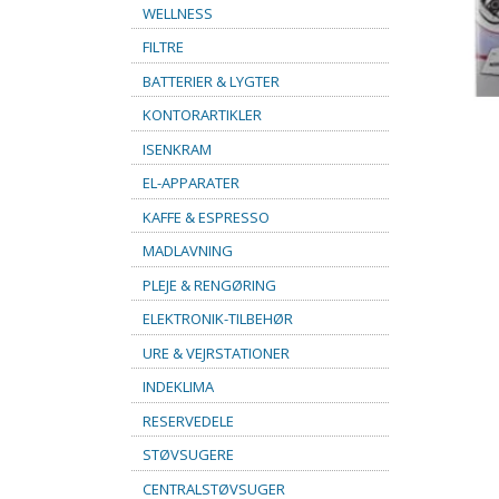
WELLNESS
FILTRE
BATTERIER & LYGTER
KONTORARTIKLER
ISENKRAM
EL-APPARATER
KAFFE & ESPRESSO
MADLAVNING
PLEJE & RENGØRING
ELEKTRONIK-TILBEHØR
URE & VEJRSTATIONER
INDEKLIMA
RESERVEDELE
STØVSUGERE
CENTRALSTØVSUGER