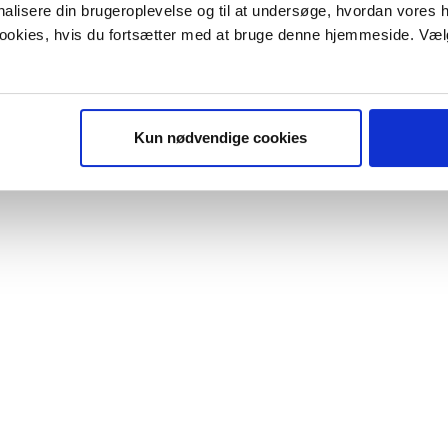
onalisere din brugeroplevelse og til at undersøge, hvordan vores
 cookies, hvis du fortsætter med at bruge denne hjemmeside. Væl
Kun nødvendige cookies