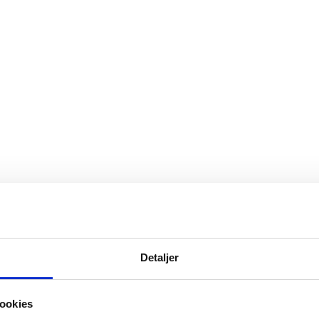
Detaljer
ookies